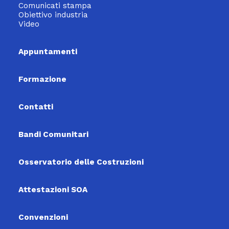
Comunicati stampa
Obiettivo industria
Video
Appuntamenti
Formazione
Contatti
Bandi Comunitari
Osservatorio delle Costruzioni
Attestazioni SOA
Convenzioni