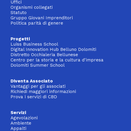
Uffici
Organismi collegati
Statuto
Gruppo Giovani Imprenditori
Politica parità di genere
Progetti
Luiss Business School
Digital Innovation Hub Belluno Dolomiti
Distretto Occhialeria Bellunese
Centro per la storia e la cultura d'impresa
Dolomiti Summer School
Diventa Associato
Vantaggi per gli associati
Richiedi maggiori informazioni
Prova i servizi di CBD
Servizi
Agevolazioni
Ambiente
Appalti