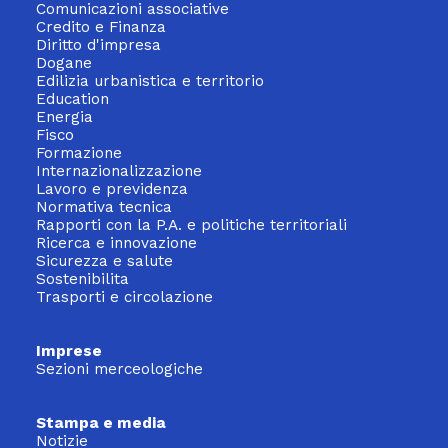
Comunicazioni associative
Credito e Finanza
Diritto d'impresa
Dogane
Edilizia urbanistica e territorio
Education
Energia
Fisco
Formazione
Internazionalizzazione
Lavoro e previdenza
Normativa tecnica
Rapporti con la P.A. e politiche territoriali
Ricerca e innovazione
Sicurezza e salute
Sostenibilita
Trasporti e circolazione
Imprese
Sezioni merceologiche
Stampa e media
Notizie