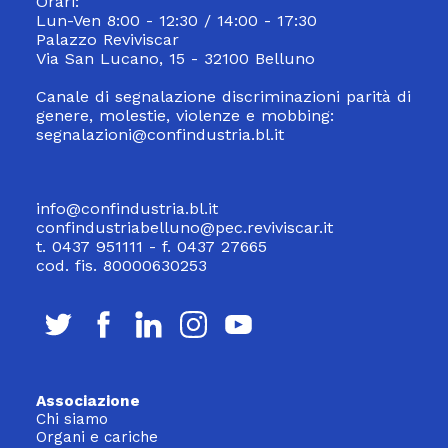
Orari:
Lun-Ven 8:00 - 12:30 / 14:00 - 17:30
Palazzo Reviviscar
Via San Lucano, 15 - 32100 Belluno
Canale di segnalazione discriminazioni parità di
genere, molestie, violenze e mobbing:
segnalazioni@confindustria.bl.it
info@confindustria.bl.it
confindustriabelluno@pec.reviviscar.it
t. 0437 951111 - f. 0437 27665
cod. fis. 80000630253
Associazione
Chi siamo
Organi e cariche