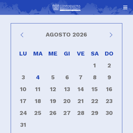
AGOSTO 2026
LU
MA
ME
GI
VE
SA
DO
1
2
3
4
5
6
7
8
9
10
11
12
13
14
15
16
17
18
19
20
21
22
23
24
25
26
27
28
29
30
31