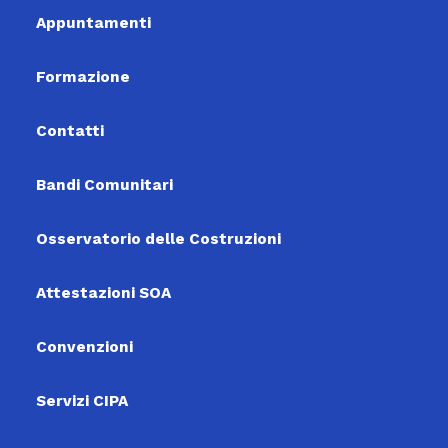
Appuntamenti
Formazione
Contatti
Bandi Comunitari
Osservatorio delle Costruzioni
Attestazioni SOA
Convenzioni
Servizi CIPA