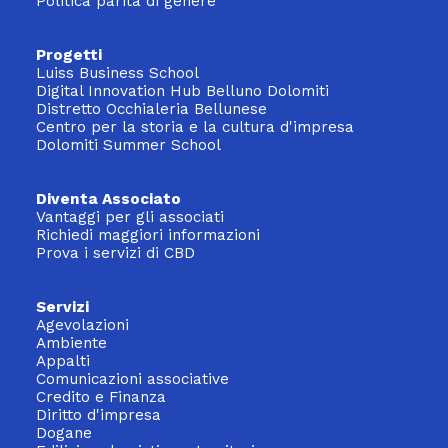
Politica parità di genere
Progetti
Luiss Business School
Digital Innovation Hub Belluno Dolomiti
Distretto Occhialeria Bellunese
Centro per la storia e la cultura d'impresa
Dolomiti Summer School
Diventa Associato
Vantaggi per gli associati
Richiedi maggiori informazioni
Prova i servizi di CBD
Servizi
Agevolazioni
Ambiente
Appalti
Comunicazioni associative
Credito e Finanza
Diritto d'impresa
Dogane