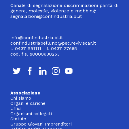
Canale di segnalazione discriminazioni parità di
genere, molestie, violenze e mobbing:
segnalazioni@confindustria.bl.it
info@confindustria.bl.it
confindustriabelluno@pec.reviviscar.it
t. 0437 951111 - f. 0437 27665
cod. fis. 80000630253
Associazione
Chi siamo
Organi e cariche
Uffici
Organismi collegati
Statuto
Gruppo Giovani Imprenditori