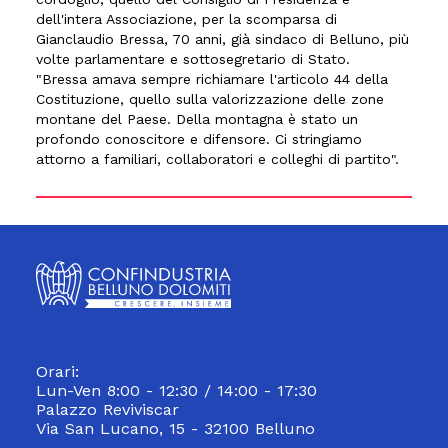
dell'intera Associazione, per la scomparsa di
Gianclaudio Bressa, 70 anni, già sindaco di Belluno, più
volte parlamentare e sottosegretario di Stato.
"Bressa amava sempre richiamare l'articolo 44 della
Costituzione, quello sulla valorizzazione delle zone
montane del Paese. Della montagna è stato un
profondo conoscitore e difensore. Ci stringiamo
attorno a familiari, collaboratori e colleghi di partito".
Orari:
Lun-Ven 8:00 - 12:30 / 14:00 - 17:30
Palazzo Reviviscar
Via San Lucano, 15 - 32100 Belluno