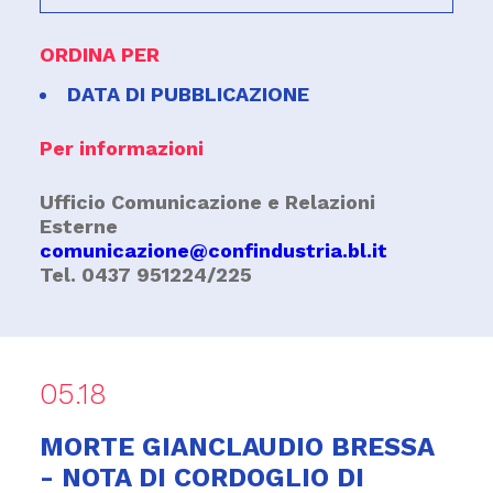
ORDINA PER
DATA DI PUBBLICAZIONE
Per informazioni
Ufficio Comunicazione e Relazioni
Esterne
comunicazione@confindustria.bl.it
Tel. 0437 951224/225
05.18
MORTE GIANCLAUDIO BRESSA
- NOTA DI CORDOGLIO DI