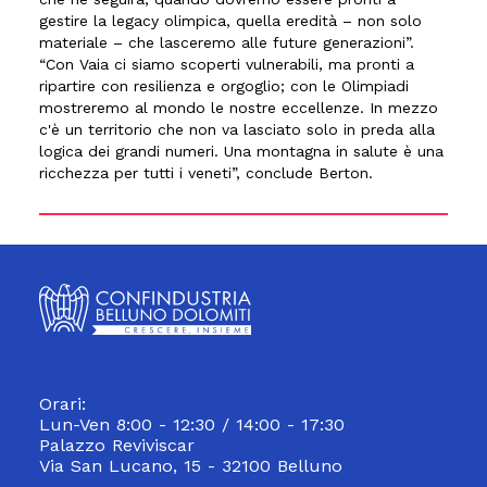
gestire la legacy olimpica, quella eredità – non solo
materiale – che lasceremo alle future generazioni”.
“Con Vaia ci siamo scoperti vulnerabili, ma pronti a
ripartire con resilienza e orgoglio; con le Olimpiadi
mostreremo al mondo le nostre eccellenze. In mezzo
c'è un territorio che non va lasciato solo in preda alla
logica dei grandi numeri. Una montagna in salute è una
ricchezza per tutti i veneti”, conclude Berton.
Orari:
Lun-Ven 8:00 - 12:30 / 14:00 - 17:30
Palazzo Reviviscar
Via San Lucano, 15 - 32100 Belluno