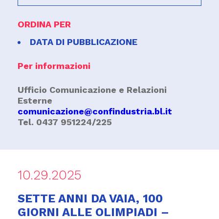
ORDINA PER
DATA DI PUBBLICAZIONE
Per informazioni
Ufficio Comunicazione e Relazioni
Esterne
comunicazione@confindustria.bl.it
Tel. 0437 951224/225
10.29.2025
SETTE ANNI DA VAIA, 100
GIORNI ALLE OLIMPIADI –