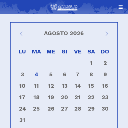
AGOSTO 2026
LU
MA
ME
GI
VE
SA
DO
1
2
3
4
5
6
7
8
9
10
11
12
13
14
15
16
17
18
19
20
21
22
23
24
25
26
27
28
29
30
31