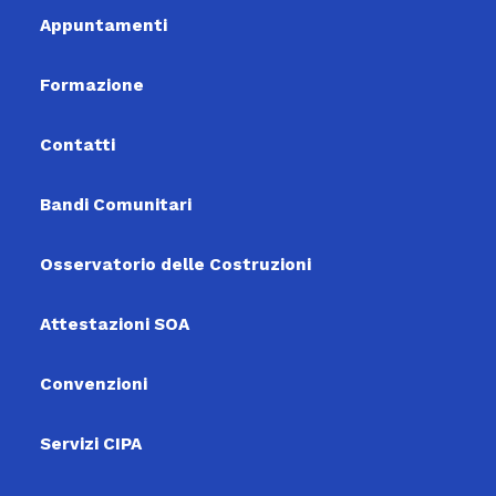
Appuntamenti
Formazione
Contatti
Bandi Comunitari
Osservatorio delle Costruzioni
Attestazioni SOA
Convenzioni
Servizi CIPA