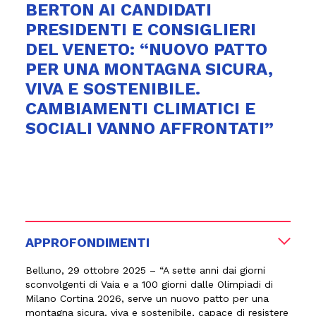
BERTON AI CANDIDATI
PRESIDENTI E CONSIGLIERI
DEL VENETO: “NUOVO PATTO
PER UNA MONTAGNA SICURA,
VIVA E SOSTENIBILE.
CAMBIAMENTI CLIMATICI E
SOCIALI VANNO AFFRONTATI”
APPROFONDIMENTI
Belluno, 29 ottobre 2025 –
“A sette anni dai giorni
sconvolgenti di Vaia e a 100 giorni dalle Olimpiadi di
Milano Cortina 2026, serve un nuovo patto per una
montagna sicura, viva e sostenibile, capace di resistere