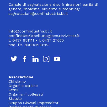
Canale di segnalazione discriminazioni parità di
genere, molestie, violenze e mobbing:
segnalazioni@confindustria.bl.it
info@confindustria.bl.it
confindustriabelluno@pec.reviviscar.it
t. 0437 951111 - f. 0437 27665
cod. fis. 80000630253
Associazione
Chi siamo
Organi e cariche
Uffici
Organismi collegati
Statuto
Gruppo Giovani Imprenditori