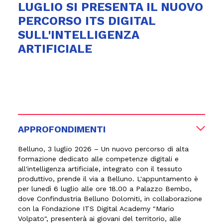
LUGLIO SI PRESENTA IL NUOVO
PERCORSO ITS DIGITAL
SULL'INTELLIGENZA
ARTIFICIALE
APPROFONDIMENTI
Belluno, 3 luglio 2026
– Un nuovo percorso di alta
formazione dedicato alle competenze digitali e
all'intelligenza artificiale, integrato con il tessuto
produttivo, prende il via a Belluno. L'appuntamento è
per lunedì 6 luglio alle ore 18.00 a Palazzo Bembo,
dove Confindustria Belluno Dolomiti, in collaborazione
con la Fondazione ITS Digital Academy "Mario
Volpato", presenterà ai giovani del territorio, alle