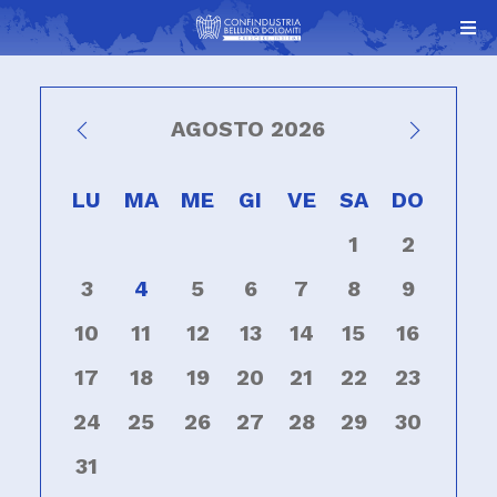
AGOSTO 2026
LU
MA
ME
GI
VE
SA
DO
1
2
3
4
5
6
7
8
9
10
11
12
13
14
15
16
17
18
19
20
21
22
23
24
25
26
27
28
29
30
31