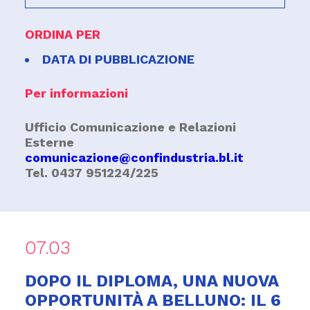
ORDINA PER
DATA DI PUBBLICAZIONE
Per informazioni
Ufficio Comunicazione e Relazioni
Esterne
comunicazione@confindustria.bl.it
Tel. 0437 951224/225
07.03
DOPO IL DIPLOMA, UNA NUOVA
OPPORTUNITÀ A BELLUNO: IL 6