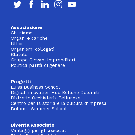
Associazione
Chi siamo
Organi e cariche
Uffici
Organismi collegati
Statuto
Gruppo Giovani Imprenditori
Politica parità di genere
Progetti
Luiss Business School
Digital Innovation Hub Belluno Dolomiti
Distretto Occhialeria Bellunese
Centro per la storia e la cultura d'impresa
Dolomiti Summer School
Diventa Associato
Vantaggi per gli associati