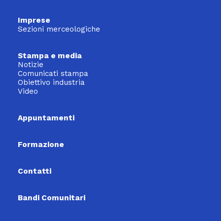
Imprese
Sezioni merceologiche
Stampa e media
Notizie
Comunicati stampa
Obiettivo industria
Video
Appuntamenti
Formazione
Contatti
Bandi Comunitari