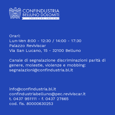
Orari:
Lun-Ven 8:00 - 12:30 / 14:00 - 17:30
Palazzo Reviviscar
Via San Lucano, 15 - 32100 Belluno
Canale di segnalazione discriminazioni parità di
genere, molestie, violenze e mobbing:
segnalazioni@confindustria.bl.it
info@confindustria.bl.it
confindustriabelluno@pec.reviviscar.it
t. 0437 951111 - f. 0437 27665
cod. fis. 80000630253