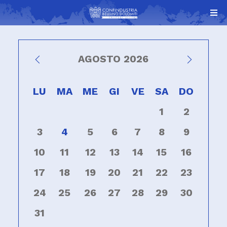
AGOSTO 2026
LU
MA
ME
GI
VE
SA
DO
1
2
3
4
5
6
7
8
9
10
11
12
13
14
15
16
17
18
19
20
21
22
23
24
25
26
27
28
29
30
31