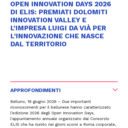
OPEN INNOVATION DAYS 2026
DI ELIS: PREMIATI DOLOMITI
INNOVATION VALLEY E
L’IMPRESA LUIGI DA VIÀ PER
L'INNOVAZIONE CHE NASCE
DAL TERRITORIO
APPROFONDIMENTI
Belluno, 19 giugno 2026
– Due importanti
riconoscimenti per il bellunese hanno caratterizzato
l’edizione 2026 degli Open Innovation Days,
l'appuntamento annuale organizzato dal Consorzio
ELIS che ha riunito nei giorni scorsi a Roma corporate,