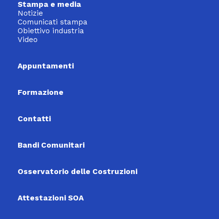
Stampa e media
Notizie
Comunicati stampa
Obiettivo industria
Video
Appuntamenti
Formazione
Contatti
Bandi Comunitari
Osservatorio delle Costruzioni
Attestazioni SOA