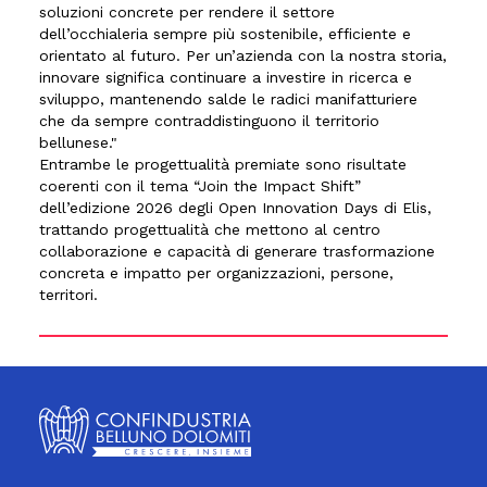
soluzioni concrete per rendere il settore
dell’occhialeria sempre più sostenibile, efficiente e
orientato al futuro. Per un’azienda con la nostra storia,
innovare significa continuare a investire in ricerca e
sviluppo, mantenendo salde le radici manifatturiere
che da sempre contraddistinguono il territorio
bellunese."
Entrambe le progettualità premiate sono risultate
coerenti con il tema “Join the Impact Shift”
dell’edizione 2026 degli Open Innovation Days di Elis,
trattando progettualità che mettono al centro
collaborazione e capacità di generare trasformazione
concreta e impatto per organizzazioni, persone,
territori.