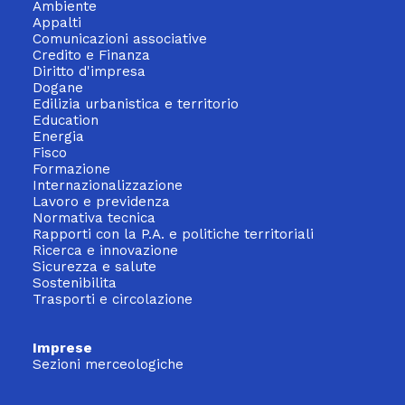
Ambiente
Appalti
Comunicazioni associative
Credito e Finanza
Diritto d'impresa
Dogane
Edilizia urbanistica e territorio
Education
Energia
Fisco
Formazione
Internazionalizzazione
Lavoro e previdenza
Normativa tecnica
Rapporti con la P.A. e politiche territoriali
Ricerca e innovazione
Sicurezza e salute
Sostenibilita
Trasporti e circolazione
Imprese
Sezioni merceologiche