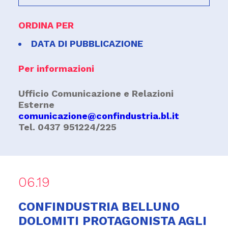
ORDINA PER
DATA DI PUBBLICAZIONE
Per informazioni
Ufficio Comunicazione e Relazioni
Esterne
comunicazione@confindustria.bl.it
Tel. 0437 951224/225
06.19
CONFINDUSTRIA BELLUNO
DOLOMITI PROTAGONISTA AGLI