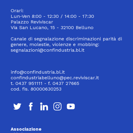
Orari:
Lun-Ven 8:00 - 12:30 / 14:00 - 17:30
Palazzo Reviviscar
Via San Lucano, 15 - 32100 Belluno
Canale di segnalazione discriminazioni parità di
genere, molestie, violenze e mobbing:
segnalazioni@confindustria.bl.it
info@confindustria.bl.it
confindustriabelluno@pec.reviviscar.it
t. 0437 951111 - f. 0437 27665
cod. fis. 80000630253
Associazione