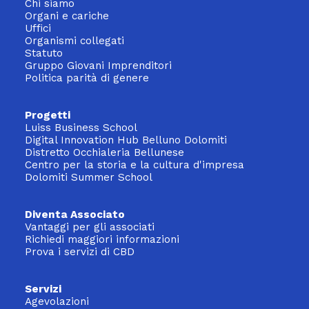
Chi siamo
Organi e cariche
Uffici
Organismi collegati
Statuto
Gruppo Giovani Imprenditori
Politica parità di genere
Progetti
Luiss Business School
Digital Innovation Hub Belluno Dolomiti
Distretto Occhialeria Bellunese
Centro per la storia e la cultura d'impresa
Dolomiti Summer School
Diventa Associato
Vantaggi per gli associati
Richiedi maggiori informazioni
Prova i servizi di CBD
Servizi
Agevolazioni