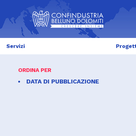
Servizi
Progett
ORDINA PER
DATA DI PUBBLICAZIONE