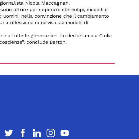
 giornalista Nicola Maccagnan.
sono offrire per superare stereotipi, modelli e
ti uomini, nella convinzione che il cambiamento
na riflessione condivisa sui modelli di
 e a tutte le generazioni. Lo dedichiamo a Giulia
 coscienze”, conclude Berton.