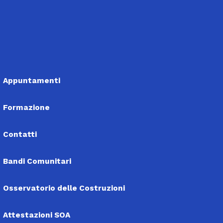
Appuntamenti
Formazione
Contatti
Bandi Comunitari
Osservatorio delle Costruzioni
Attestazioni SOA