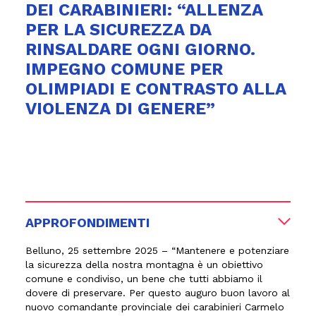
DEI CARABINIERI: “ALLENZA
PER LA SICUREZZA DA
RINSALDARE OGNI GIORNO.
IMPEGNO COMUNE PER
OLIMPIADI E CONTRASTO ALLA
VIOLENZA DI GENERE”
APPROFONDIMENTI
Belluno, 25 settembre 2025 –
“Mantenere e potenziare
la sicurezza della nostra montagna è un obiettivo
comune e condiviso, un bene che tutti abbiamo il
dovere di preservare. Per questo auguro buon lavoro al
nuovo comandante provinciale dei carabinieri Carmelo