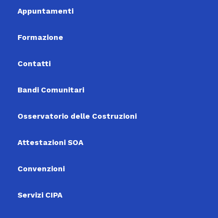
Appuntamenti
Formazione
Contatti
Bandi Comunitari
Osservatorio delle Costruzioni
Attestazioni SOA
Convenzioni
Servizi CIPA