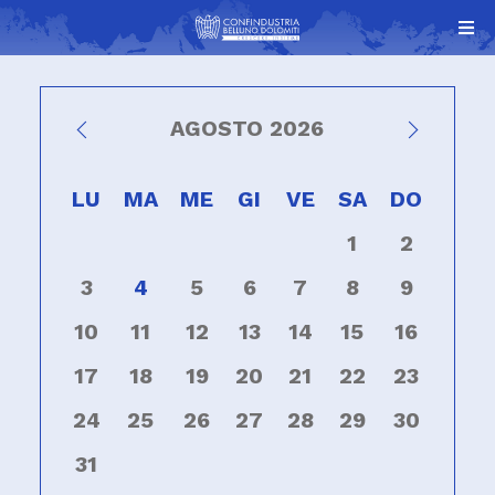
AGOSTO 2026
LU
MA
ME
GI
VE
SA
DO
1
2
3
4
5
6
7
8
9
10
11
12
13
14
15
16
17
18
19
20
21
22
23
24
25
26
27
28
29
30
31