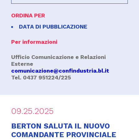
ORDINA PER
DATA DI PUBBLICAZIONE
Per informazioni
Ufficio Comunicazione e Relazioni
Esterne
comunicazione@confindustria.bl.it
Tel. 0437 951224/225
09.25.2025
BERTON SALUTA IL NUOVO
COMANDANTE PROVINCIALE