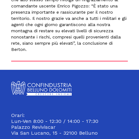
comandante uscente Enrico Pigozzo: “È stato una
presenza importante e rassicurante per il nostro
territorio. Il nostro grazie va anche a tutti i militari e gli
agenti che ogni giorno garantiscono alla nostra
montagna di restare su elevati livelli di sicurezza
nonostante i rischi, compresi quelli provenienti dalla
rete, siano sempre più elevati”, la conclusione di
Berton.
Orari:
Lun-Ven 8:00 - 12:30 / 14:00 - 17:30
Palazzo Reviviscar
Via San Lucano, 15 - 32100 Belluno