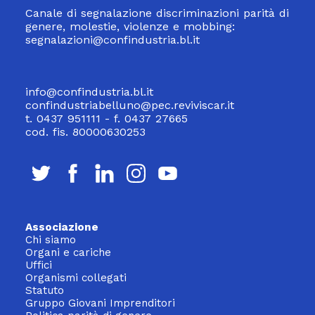
Canale di segnalazione discriminazioni parità di
genere, molestie, violenze e mobbing:
segnalazioni@confindustria.bl.it
info@confindustria.bl.it
confindustriabelluno@pec.reviviscar.it
t. 0437 951111 - f. 0437 27665
cod. fis. 80000630253
Associazione
Chi siamo
Organi e cariche
Uffici
Organismi collegati
Statuto
Gruppo Giovani Imprenditori