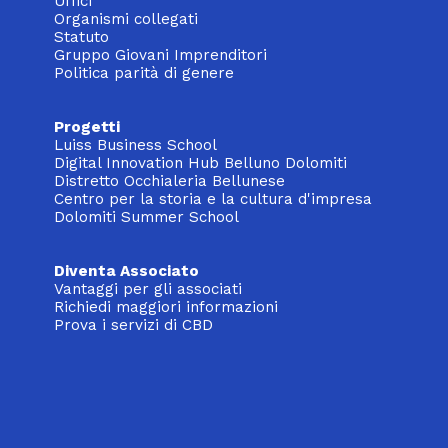
Uffici
Organismi collegati
Statuto
Gruppo Giovani Imprenditori
Politica parità di genere
Progetti
Luiss Business School
Digital Innovation Hub Belluno Dolomiti
Distretto Occhialeria Bellunese
Centro per la storia e la cultura d'impresa
Dolomiti Summer School
Diventa Associato
Vantaggi per gli associati
Richiedi maggiori informazioni
Prova i servizi di CBD