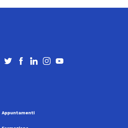
Appuntamenti