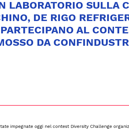
IN LABORATORIO SULLA 
HINO, DE RIGO REFRIGER
 PARTECIPANO AL CONTE
MOSSO DA CONFINDUSTR
ate impegnate oggi nel contest Diversity Challenge organizz