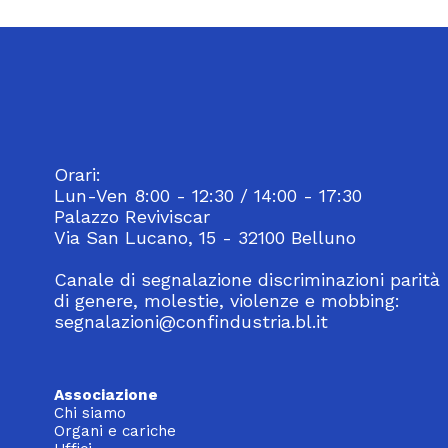
Orari:
Lun-Ven 8:00 - 12:30 / 14:00 - 17:30
Palazzo Reviviscar
Via San Lucano, 15 - 32100 Belluno
Canale di segnalazione discriminazioni parità
di genere, molestie, violenze e mobbing:
segnalazioni@confindustria.bl.it
Associazione
Chi siamo
Organi e cariche