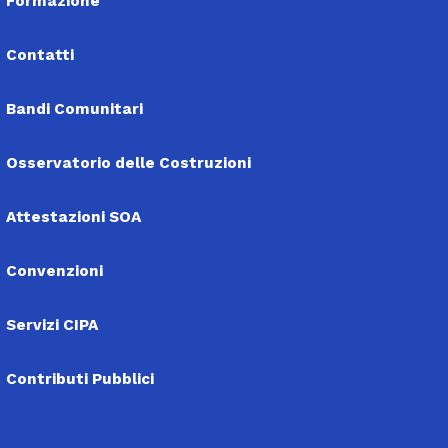
Formazione
Contatti
Bandi Comunitari
Osservatorio delle Costruzioni
Attestazioni SOA
Convenzioni
Servizi CIPA
Contributi Pubblici