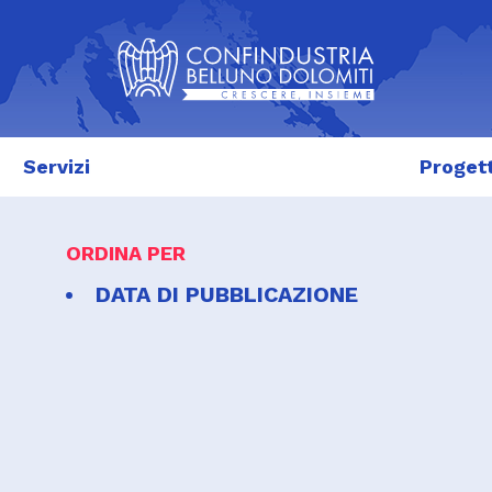
Servizi
Progett
ORDINA PER
DATA DI PUBBLICAZIONE