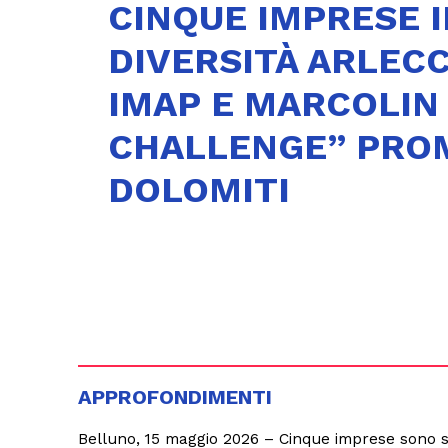
CINQUE IMPRESE 
DIVERSITÀ ARLECC
IMAP E MARCOLIN
CHALLENGE” PRO
DOLOMITI
APPROFONDIMENTI
Belluno, 15 maggio 2026
– Cinque imprese sono st