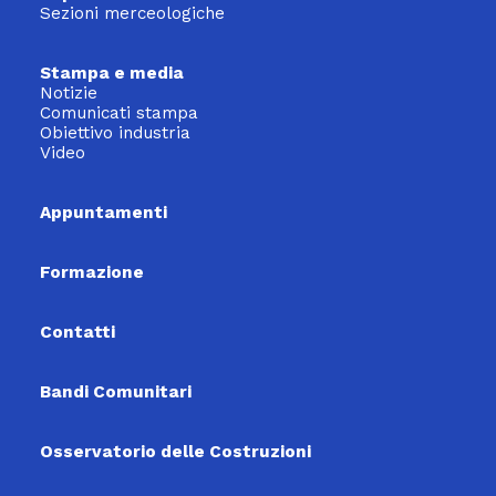
Sezioni merceologiche
Stampa e media
Notizie
Comunicati stampa
Obiettivo industria
Video
Appuntamenti
Formazione
Contatti
Bandi Comunitari
Osservatorio delle Costruzioni