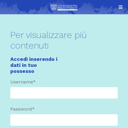
Per visualizzare più
contenuti
Accedi inserendo i
dati in tuo
possesso
Username*
Password*