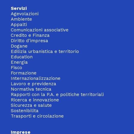
Servizi
Agevolazioni
Ambiente
Appalti
Comunicazioni associative
Credito e Finanza
Diritto d'impresa
Dogane
Edilizia urbanistica e territorio
Education
Energia
Fisco
Formazione
Internazionalizzazione
Lavoro e previdenza
Normativa tecnica
Rapporti con la P.A. e politiche territoriali
Ricerca e innovazione
Sicurezza e salute
Sostenibilita
Trasporti e circolazione
Imprese