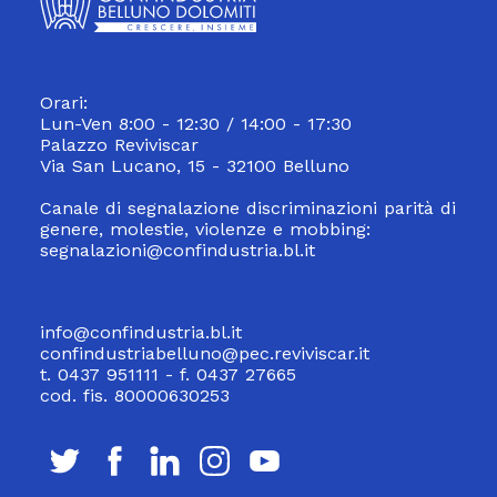
Orari:
Lun-Ven 8:00 - 12:30 / 14:00 - 17:30
Palazzo Reviviscar
Via San Lucano, 15 - 32100 Belluno
Canale di segnalazione discriminazioni parità di
genere, molestie, violenze e mobbing:
segnalazioni@confindustria.bl.it
info@confindustria.bl.it
confindustriabelluno@pec.reviviscar.it
t. 0437 951111 - f. 0437 27665
cod. fis. 80000630253