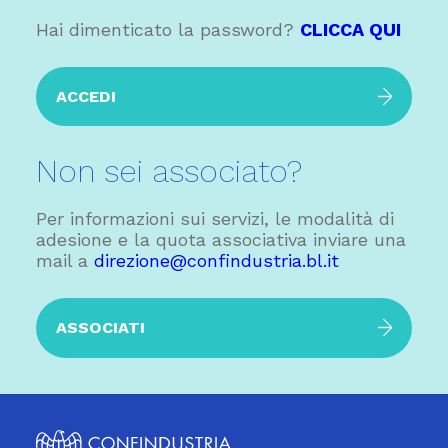
Hai dimenticato la password?
CLICCA QUI
ACCEDI
Non sei associato?
Per informazioni sui servizi, le modalità di
adesione e la quota associativa inviare una
mail a
direzione@confindustria.bl.it
ASSOCIATI