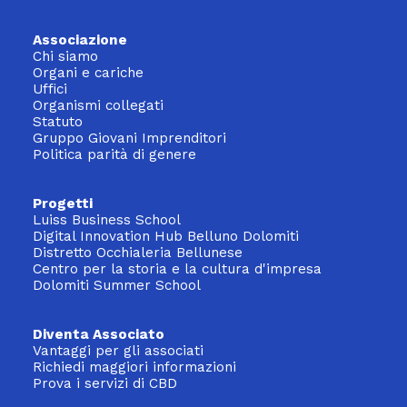
Associazione
Chi siamo
Organi e cariche
Uffici
Organismi collegati
Statuto
Gruppo Giovani Imprenditori
Politica parità di genere
Progetti
Luiss Business School
Digital Innovation Hub Belluno Dolomiti
Distretto Occhialeria Bellunese
Centro per la storia e la cultura d'impresa
Dolomiti Summer School
Diventa Associato
Vantaggi per gli associati
Richiedi maggiori informazioni
Prova i servizi di CBD