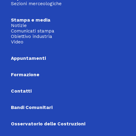
Sezioni merceologiche
Stampa e media
Notizie
Comunicati stampa
Obiettivo industria
Video
Appuntamenti
Formazione
Contatti
Bandi Comunitari
Osservatorio delle Costruzioni