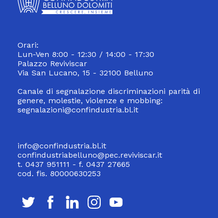
Orari:
Lun-Ven 8:00 - 12:30 / 14:00 - 17:30
Palazzo Reviviscar
Via San Lucano, 15 - 32100 Belluno
Canale di segnalazione discriminazioni parità di
genere, molestie, violenze e mobbing:
segnalazioni@confindustria.bl.it
info@confindustria.bl.it
confindustriabelluno@pec.reviviscar.it
t. 0437 951111 - f. 0437 27665
cod. fis. 80000630253