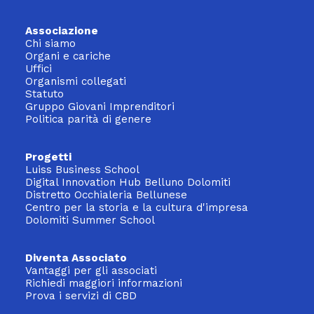
Associazione
Chi siamo
Organi e cariche
Uffici
Organismi collegati
Statuto
Gruppo Giovani Imprenditori
Politica parità di genere
Progetti
Luiss Business School
Digital Innovation Hub Belluno Dolomiti
Distretto Occhialeria Bellunese
Centro per la storia e la cultura d'impresa
Dolomiti Summer School
Diventa Associato
Vantaggi per gli associati
Richiedi maggiori informazioni
Prova i servizi di CBD