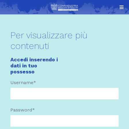
Per visualizzare più
contenuti
Accedi inserendo i
dati in tuo
possesso
Username*
Password*