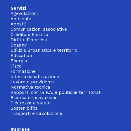
Servizi
Agevolazioni
Ambiente
Appalti
Comunicazioni associative
Credito e Finanza
Diritto d'impresa
Dogane
Edilizia urbanistica e territorio
Education
Energia
Fisco
Formazione
Internazionalizzazione
Lavoro e previdenza
Normativa tecnica
Rapporti con la P.A. e politiche territoriali
Ricerca e innovazione
Sicurezza e salute
Sostenibilita
Trasporti e circolazione
Imprese