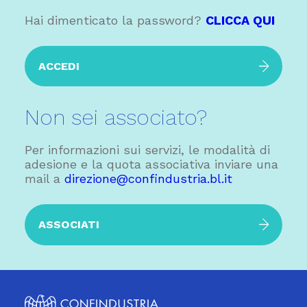
Hai dimenticato la password?
CLICCA QUI
ACCEDI
Non sei associato?
Per informazioni sui servizi, le modalità di
adesione e la quota associativa inviare una
mail a
direzione@confindustria.bl.it
ASSOCIATI