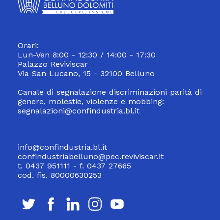
Orari:
Lun-Ven 8:00 - 12:30 / 14:00 - 17:30
Palazzo Reviviscar
Via San Lucano, 15 - 32100 Belluno
Canale di segnalazione discriminazioni parità di
genere, molestie, violenze e mobbing:
segnalazioni@confindustria.bl.it
info@confindustria.bl.it
confindustriabelluno@pec.reviviscar.it
t. 0437 951111 - f. 0437 27665
cod. fis. 80000630253