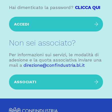
Hai dimenticato la password?
CLICCA QUI
ACCEDI
Non sei associato?
Per informazioni sui servizi, le modalità di
adesione e la quota associativa inviare una
mail a
direzione@confindustria.bl.it
ASSOCIATI