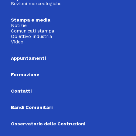
Sezioni merceologiche
Stampa e media
Notizie
Comunicati stampa
Obiettivo industria
Video
Appuntamenti
Formazione
Contatti
Bandi Comunitari
Osservatorio delle Costruzioni