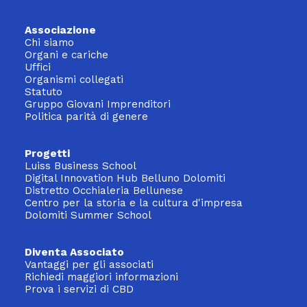
Associazione
Chi siamo
Organi e cariche
Uffici
Organismi collegati
Statuto
Gruppo Giovani Imprenditori
Politica parità di genere
Progetti
Luiss Business School
Digital Innovation Hub Belluno Dolomiti
Distretto Occhialeria Bellunese
Centro per la storia e la cultura d'impresa
Dolomiti Summer School
Diventa Associato
Vantaggi per gli associati
Richiedi maggiori informazioni
Prova i servizi di CBD