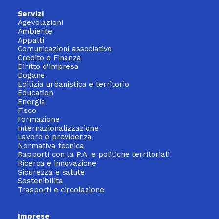
Servizi
Agevolazioni
Ambiente
Appalti
Comunicazioni associative
Credito e Finanza
Diritto d'impresa
Dogane
Edilizia urbanistica e territorio
Education
Energia
Fisco
Formazione
Internazionalizzazione
Lavoro e previdenza
Normativa tecnica
Rapporti con la P.A. e politiche territoriali
Ricerca e innovazione
Sicurezza e salute
Sostenibilita
Trasporti e circolazione
Imprese