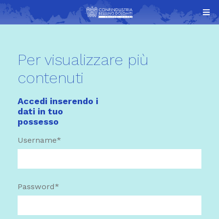
Per visualizzare più
contenuti
Accedi inserendo i
dati in tuo
possesso
Username*
Password*