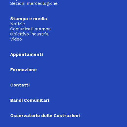
Sezioni merceologiche
Stampa e media
Notizie
Comunicati stampa
Obiettivo industria
Video
Appuntamenti
Formazione
Contatti
Bandi Comunitari
Osservatorio delle Costruzioni