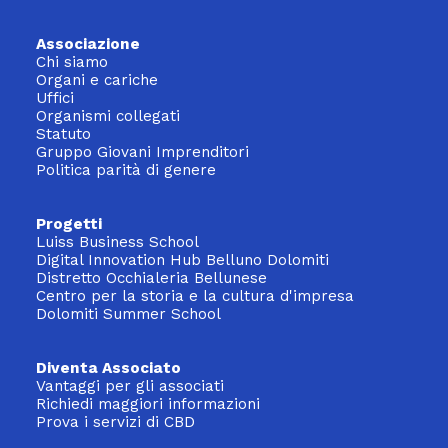
Associazione
Chi siamo
Organi e cariche
Uffici
Organismi collegati
Statuto
Gruppo Giovani Imprenditori
Politica parità di genere
Progetti
Luiss Business School
Digital Innovation Hub Belluno Dolomiti
Distretto Occhialeria Bellunese
Centro per la storia e la cultura d'impresa
Dolomiti Summer School
Diventa Associato
Vantaggi per gli associati
Richiedi maggiori informazioni
Prova i servizi di CBD