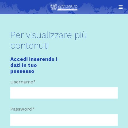
Per visualizzare più
contenuti
Accedi inserendo i
dati in tuo
possesso
Username*
Password*