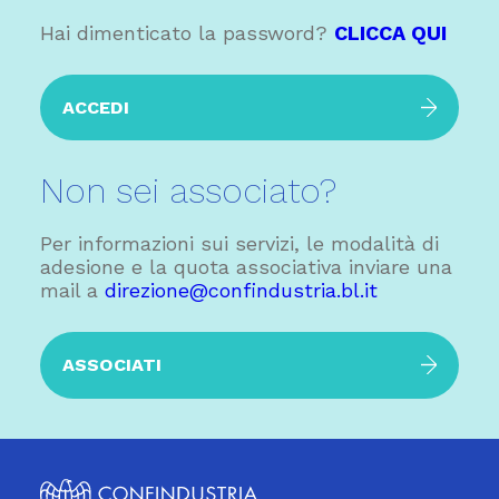
Hai dimenticato la password?
CLICCA QUI
ACCEDI
Non sei associato?
Per informazioni sui servizi, le modalità di
adesione e la quota associativa inviare una
mail a
direzione@confindustria.bl.it
ASSOCIATI