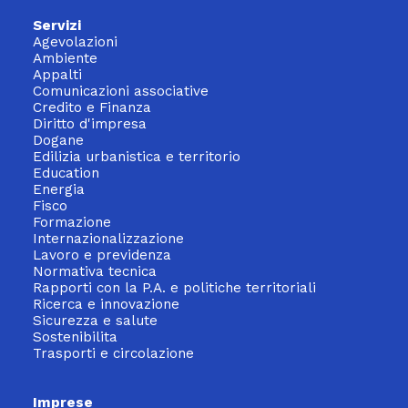
Servizi
Agevolazioni
Ambiente
Appalti
Comunicazioni associative
Credito e Finanza
Diritto d'impresa
Dogane
Edilizia urbanistica e territorio
Education
Energia
Fisco
Formazione
Internazionalizzazione
Lavoro e previdenza
Normativa tecnica
Rapporti con la P.A. e politiche territoriali
Ricerca e innovazione
Sicurezza e salute
Sostenibilita
Trasporti e circolazione
Imprese