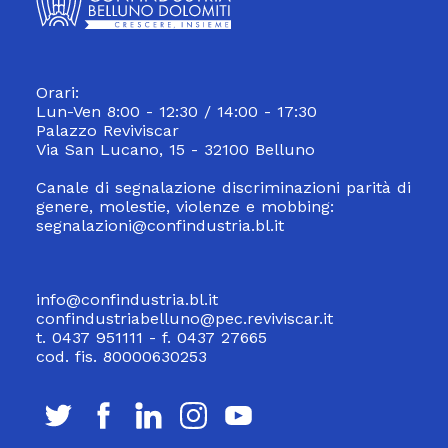
Orari:
Lun-Ven 8:00 - 12:30 / 14:00 - 17:30
Palazzo Reviviscar
Via San Lucano, 15 - 32100 Belluno
Canale di segnalazione discriminazioni parità di
genere, molestie, violenze e mobbing:
segnalazioni@confindustria.bl.it
info@confindustria.bl.it
confindustriabelluno@pec.reviviscar.it
t. 0437 951111 - f. 0437 27665
cod. fis. 80000630253