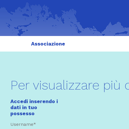
Associazione
Per visualizzare più 
Accedi inserendo i
dati in tuo
possesso
Username*