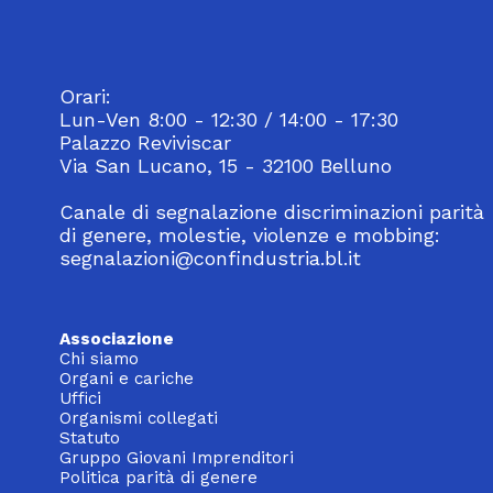
Orari:
Lun-Ven 8:00 - 12:30 / 14:00 - 17:30
Palazzo Reviviscar
Via San Lucano, 15 - 32100 Belluno
Canale di segnalazione discriminazioni parità
di genere, molestie, violenze e mobbing:
segnalazioni@confindustria.bl.it
Associazione
Chi siamo
Organi e cariche
Uffici
Organismi collegati
Statuto
Gruppo Giovani Imprenditori
Politica parità di genere