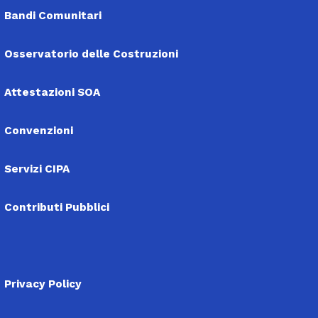
Bandi Comunitari
Osservatorio delle Costruzioni
Attestazioni SOA
Convenzioni
Servizi CIPA
Contributi Pubblici
Privacy Policy