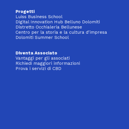
Progetti
Luiss Business School
Digital Innovation Hub Belluno Dolomiti
Distretto Occhialeria Bellunese
Centro per la storia e la cultura d'impresa
Dolomiti Summer School
Diventa Associato
Vantaggi per gli associati
Richiedi maggiori informazioni
Prova i servizi di CBD