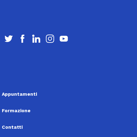
Appuntamenti
Formazione
Contatti