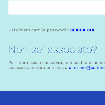
Hai dimenticato la password?
CLICCA QUI
Non sei associato?
Per informazioni sui servizi, le modalità di ades
associativa inviare una mail a
direzione@confindu