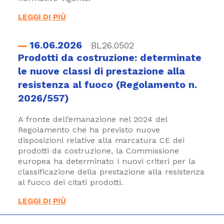
LEGGI DI PIÙ
16.06.2026
BL26.0502
Prodotti da costruzione: determinate
le nuove classi di prestazione alla
resistenza al fuoco (Regolamento n.
2026/557)
A fronte dell’emanazione nel 2024 del
Regolamento che ha previsto nuove
disposizioni relative alla marcatura CE dei
prodotti da costruzione, la Commissione
europea ha determinato i nuovi criteri per la
classificazione della prestazione alla resistenza
al fuoco dei citati prodotti.
LEGGI DI PIÙ