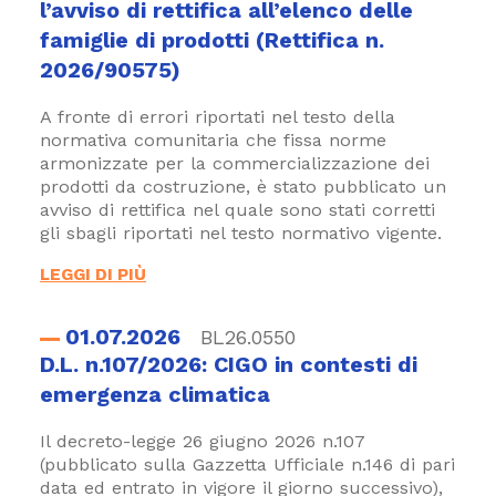
l’avviso di rettifica all’elenco delle
famiglie di prodotti (Rettifica n.
2026/90575)
A fronte di errori riportati nel testo della
normativa comunitaria che fissa norme
armonizzate per la commercializzazione dei
prodotti da costruzione, è stato pubblicato un
avviso di rettifica nel quale sono stati corretti
gli sbagli riportati nel testo normativo vigente.
LEGGI DI PIÙ
01.07.2026
BL26.0550
D.L. n.107/2026: CIGO in contesti di
emergenza climatica
Il decreto-legge 26 giugno 2026 n.107
(pubblicato sulla Gazzetta Ufficiale n.146 di pari
data ed entrato in vigore il giorno successivo),