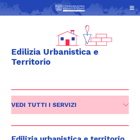
Edilizia Urbanistica e
Territorio
VEDI TUTTI I SERVIZI
Edilizia urbanistica e territorio