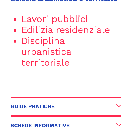
Lavori pubblici
Edilizia residenziale
Disciplina
urbanistica
territoriale
GUIDE PRATICHE
SCHEDE INFORMATIVE