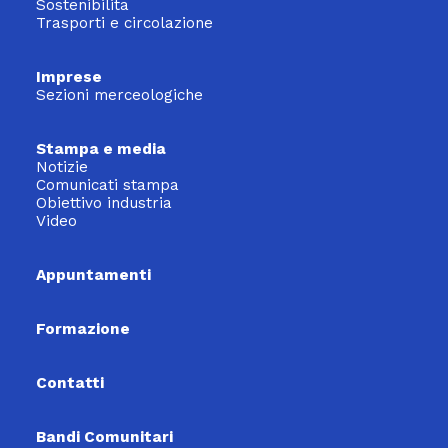
Sostenibilita
Trasporti e circolazione
Imprese
Sezioni merceologiche
Stampa e media
Notizie
Comunicati stampa
Obiettivo industria
Video
Appuntamenti
Formazione
Contatti
Bandi Comunitari