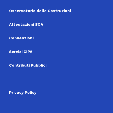
Osservatorio delle Costruzioni
Attestazioni SOA
Convenzioni
Servizi CIPA
Contributi Pubblici
Privacy Policy