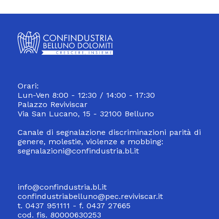
Orari:
Lun-Ven 8:00 - 12:30 / 14:00 - 17:30
Palazzo Reviviscar
Via San Lucano, 15 - 32100 Belluno
Canale di segnalazione discriminazioni parità di
genere, molestie, violenze e mobbing:
segnalazioni@confindustria.bl.it
info@confindustria.bl.it
confindustriabelluno@pec.reviviscar.it
t. 0437 951111 - f. 0437 27665
cod. fis. 80000630253