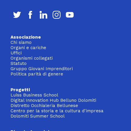
Associazione
Chi siamo
Organi e cariche
Uffici
Organismi collegati
Statuto
Gruppo Giovani Imprenditori
Politica parità di genere
Progetti
Luiss Business School
Digital Innovation Hub Belluno Dolomiti
Distretto Occhialeria Bellunese
Centro per la storia e la cultura d'impresa
Dolomiti Summer School