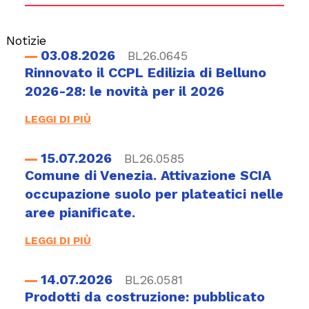
Notizie
03.08.2026
BL26.0645
Rinnovato il CCPL Edilizia di Belluno
2026-28: le novità per il 2026
LEGGI DI PIÙ
15.07.2026
BL26.0585
Comune di Venezia. Attivazione SCIA
occupazione suolo per plateatici nelle
aree pianificate.
LEGGI DI PIÙ
14.07.2026
BL26.0581
Prodotti da costruzione: pubblicato