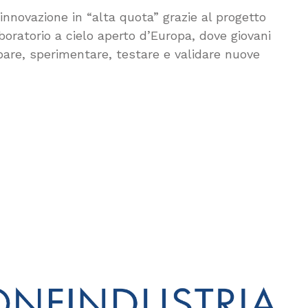
innovazione in “alta quota” grazie al progetto
aboratorio a cielo aperto d’Europa, dove giovani
pare, sperimentare, testare e validare nuove