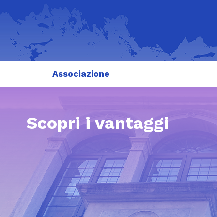
Associazione
Scopri i vantaggi