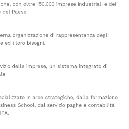
che, con oltre 150.000 imprese industriali e dei
e del Paese.
erna organizzazione di rappresentanza degli
 ed i loro bisogni.
rvizio delle imprese, un sistema integrato di
le.
cializzate in aree strategiche, dalla formazione
siness School, dal servizio paghe e contabilità
IPA.