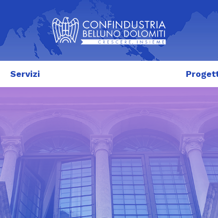
Servizi
Progett