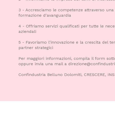
3 - Accresciamo le competenze attraverso una
formazione d'avanguardia
4 - Offriamo servizi qualificati per tutte le nece
aziendali
5 - Favoriamo l'innovazione e la crescita del ter
partner strategici
Per maggiori informazioni, compila il form sott
oppure invia una mail a direzione@confindustria
Confindustria Belluno Dolomiti, CRESCERE, IN