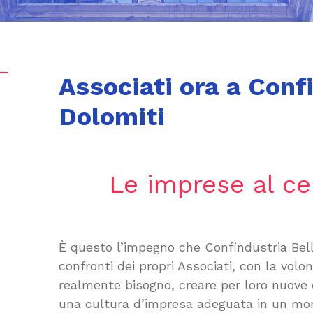
Associati ora a Conf
Dolomiti
Le imprese al ce
È questo l’impegno che Confindustria Bel
confronti dei propri Associati, con la volon
realmente bisogno, creare per loro nuove 
una cultura d’impresa adeguata in un mon