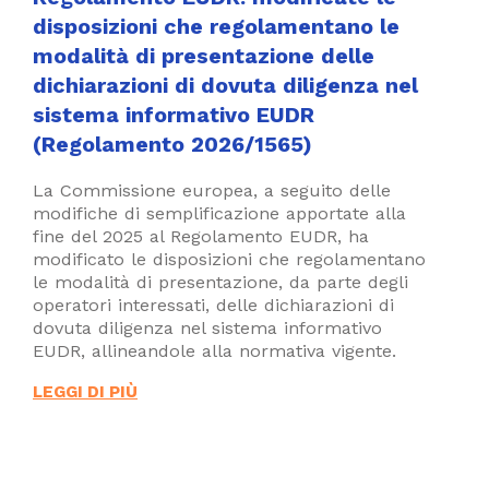
disposizioni che regolamentano le
modalità di presentazione delle
dichiarazioni di dovuta diligenza nel
sistema informativo EUDR
(Regolamento 2026/1565)
La Commissione europea, a seguito delle
modifiche di semplificazione apportate alla
fine del 2025 al Regolamento EUDR, ha
modificato le disposizioni che regolamentano
le modalità di presentazione, da parte degli
operatori interessati, delle dichiarazioni di
dovuta diligenza nel sistema informativo
EUDR, allineandole alla normativa vigente.
LEGGI DI PIÙ