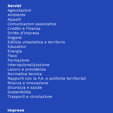
Servizi
Agevolazioni
Ambiente
Appalti
Comunicazioni associative
Credito e Finanza
Diritto d'impresa
Dogane
Edilizia urbanistica e territorio
Education
Energia
Fisco
Formazione
Internazionalizzazione
Lavoro e previdenza
Normativa tecnica
Rapporti con la P.A. e politiche territoriali
Ricerca e innovazione
Sicurezza e salute
Sostenibilita
Trasporti e circolazione
Imprese