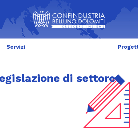
Servizi
Progett
gislazione di settore