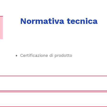
Normativa tecnica
Certificazione di prodotto