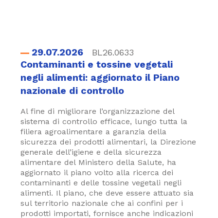
29.07.2026
BL26.0633
Contaminanti e tossine vegetali
negli alimenti: aggiornato il Piano
nazionale di controllo
Al fine di migliorare l’organizzazione del
sistema di controllo efficace, lungo tutta la
filiera agroalimentare a garanzia della
sicurezza dei prodotti alimentari, la Direzione
generale dell’igiene e della sicurezza
alimentare del Ministero della Salute, ha
aggiornato il piano volto alla ricerca dei
contaminanti e delle tossine vegetali negli
alimenti. Il piano, che deve essere attuato sia
sul territorio nazionale che ai confini per i
prodotti importati, fornisce anche indicazioni