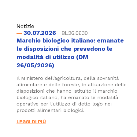
Notizie
30.07.2026
BL26.0630
Marchio biologico italiano: emanate
le disposizioni che prevedono le
modalità di utilizzo (DM
26/05/2026)
Il Ministero dell’agricoltura, della sovranità
alimentare e delle foreste, in attuazione delle
disposizioni che hanno istituito il marchio
biologico italiano, ha emanato le modalità
operative per l’utilizzo di detto logo nei
prodotti alimentari biologici.
LEGGI DI PIÙ