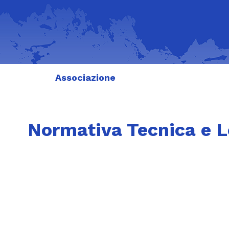
Associazione
Normativa Tecnica e Le