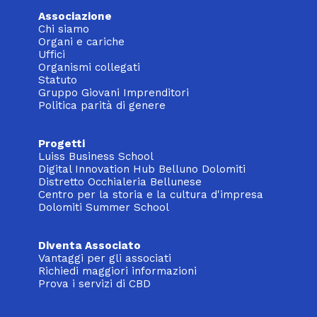
Associazione
Chi siamo
Organi e cariche
Uffici
Organismi collegati
Statuto
Gruppo Giovani Imprenditori
Politica parità di genere
Progetti
Luiss Business School
Digital Innovation Hub Belluno Dolomiti
Distretto Occhialeria Bellunese
Centro per la storia e la cultura d'impresa
Dolomiti Summer School
Diventa Associato
Vantaggi per gli associati
Richiedi maggiori informazioni
Prova i servizi di CBD