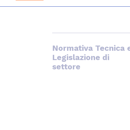
Normativa Tecnica 
Legislazione di
settore