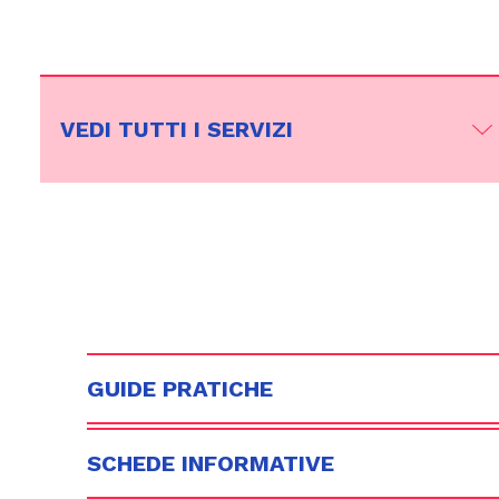
VEDI TUTTI I SERVIZI
GUIDE PRATICHE
SCHEDE INFORMATIVE