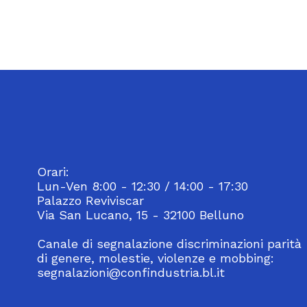
Orari:
Lun-Ven 8:00 - 12:30 / 14:00 - 17:30
Palazzo Reviviscar
Via San Lucano, 15 - 32100 Belluno
Canale di segnalazione discriminazioni parità
di genere, molestie, violenze e mobbing:
segnalazioni@confindustria.bl.it