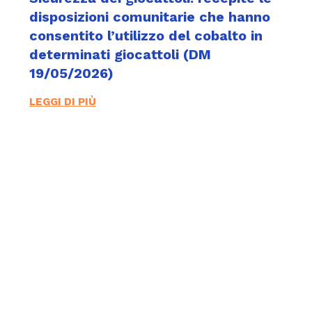
disposizioni comunitarie che hanno
consentito l’utilizzo del cobalto in
determinati giocattoli (DM
19/05/2026)
LEGGI DI PIÙ