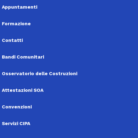
Appuntamenti
Formazione
Contatti
Bandi Comunitari
Osservatorio delle Costruzioni
Attestazioni SOA
Convenzioni
Servizi CIPA