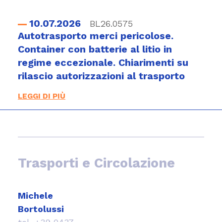
10.07.2026
BL26.0575
Autotrasporto merci pericolose.
Container con batterie al litio in
regime eccezionale. Chiarimenti su
rilascio autorizzazioni al trasporto
LEGGI DI PIÙ
Trasporti e Circolazione
Michele
Bortolussi