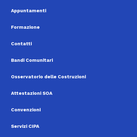
Appuntamenti
Formazione
Contatti
Bandi Comunitari
Osservatorio delle Costruzioni
Attestazioni SOA
Convenzioni
Servizi CIPA