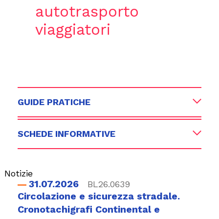
autotrasporto
viaggiatori
GUIDE PRATICHE
SCHEDE INFORMATIVE
Notizie
31.07.2026
BL26.0639
Circolazione e sicurezza stradale.
Cronotachigrafi Continental e