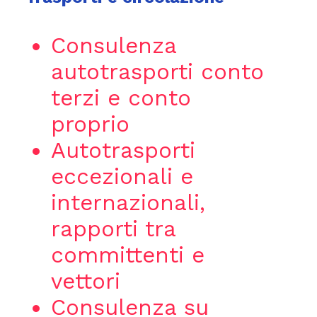
Consulenza
autotrasporti conto
terzi e conto
proprio
Autotrasporti
eccezionali e
internazionali,
rapporti tra
committenti e
vettori
Consulenza su