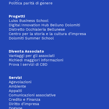
Politica parità di genere
Progetti
Luiss Business School
Digital Innovation Hub Belluno Dolomiti
Distretto Occhialeria Bellunese
Centro per la storia e la cultura d'impresa
Dolomiti Summer School
Diventa Associato
Vantaggi per gli associati
Richiedi maggiori informazioni
Prova i servizi di CBD
Servizi
Agevolazioni
Ambiente
Appalti
Comunicazioni associative
Credito e Finanza
Diritto d'impresa
Dogane