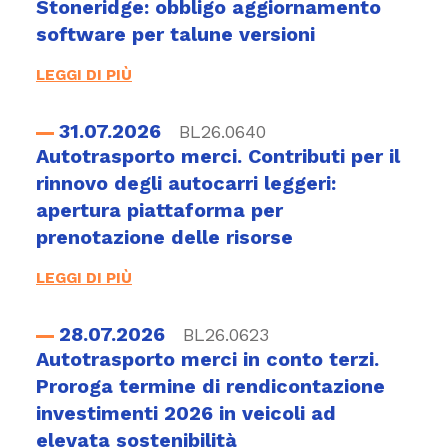
Stoneridge: obbligo aggiornamento
software per talune versioni
LEGGI DI PIÙ
31.07.2026
BL26.0640
Autotrasporto merci. Contributi per il
rinnovo degli autocarri leggeri:
apertura piattaforma per
prenotazione delle risorse
LEGGI DI PIÙ
28.07.2026
BL26.0623
Autotrasporto merci in conto terzi.
Proroga termine di rendicontazione
investimenti 2026 in veicoli ad
elevata sostenibilità