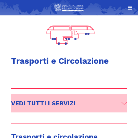
Trasporti e Circolazione
VEDI TUTTI I SERVIZI
Trasporti e circolazione