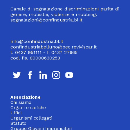
Canale di segnalazione discriminazioni parità di
genere, molestie, violenze e mobbing:
segnalazioni@confindustria.bl.it
info@confindustria.bl.it
confindustriabelluno@pec.reviviscar.it
t. 0437 951111 - f. 0437 27665
cod. fis. 80000630253
Associazione
Chi siamo
Organi e cariche
Uffici
Organismi collegati
Statuto
Gruppo Giovani Imprenditori