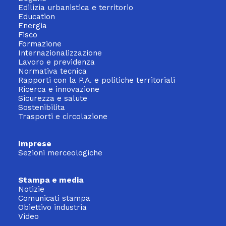
Edilizia urbanistica e territorio
Education
Energia
Fisco
Formazione
Internazionalizzazione
Lavoro e previdenza
Normativa tecnica
Rapporti con la P.A. e politiche territoriali
Ricerca e innovazione
Sicurezza e salute
Sostenibilita
Trasporti e circolazione
Imprese
Sezioni merceologiche
Stampa e media
Notizie
Comunicati stampa
Obiettivo industria
Video