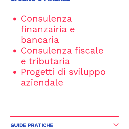
Consulenza
finanzairia e
bancaria
Consulenza fiscale
e tributaria
Progetti di sviluppo
aziendale
GUIDE PRATICHE