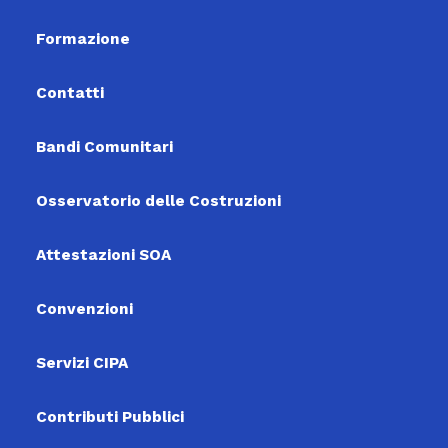
Formazione
Contatti
Bandi Comunitari
Osservatorio delle Costruzioni
Attestazioni SOA
Convenzioni
Servizi CIPA
Contributi Pubblici