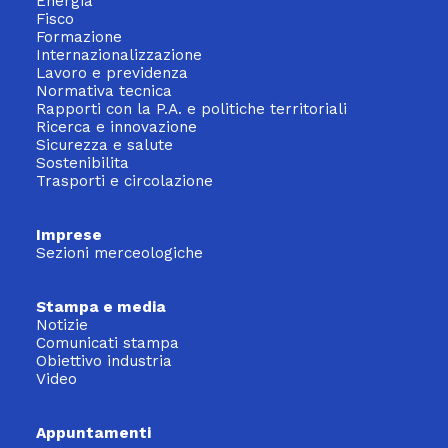
Energia
Fisco
Formazione
Internazionalizzazione
Lavoro e previdenza
Normativa tecnica
Rapporti con la P.A. e politiche territoriali
Ricerca e innovazione
Sicurezza e salute
Sostenibilita
Trasporti e circolazione
Imprese
Sezioni merceologiche
Stampa e media
Notizie
Comunicati stampa
Obiettivo industria
Video
Appuntamenti