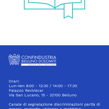
Orari:
Lun-Ven 8:00 - 12:30 / 14:00 - 17:30
Palazzo Reviviscar
Via San Lucano, 15 - 32100 Belluno
Canale di segnalazione discriminazioni parità di
genere, molestie, violenze e mobbing: