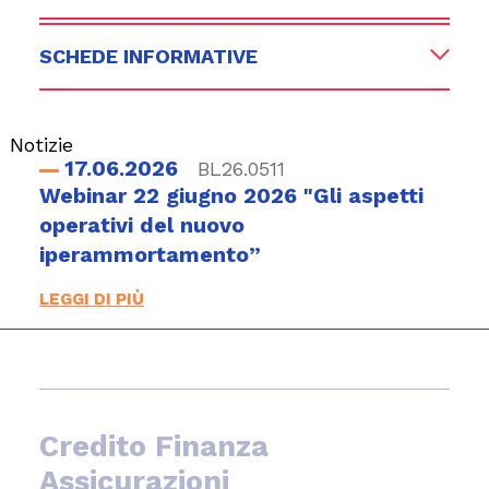
SCHEDE INFORMATIVE
Notizie
17.06.2026
BL26.0511
Webinar 22 giugno 2026 "Gli aspetti
operativi del nuovo
iperammortamento”
LEGGI DI PIÙ
Credito Finanza
Assicurazioni