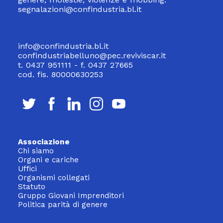
segnalazioni@confindustria.bl.it
info@confindustria.bl.it
confindustriabelluno@pec.reviviscar.it
t. 0437 951111 - f. 0437 27665
cod. fis. 80000630253
Associazione
Chi siamo
Organi e cariche
Uffici
Organismi collegati
Statuto
Gruppo Giovani Imprenditori
Politica parità di genere