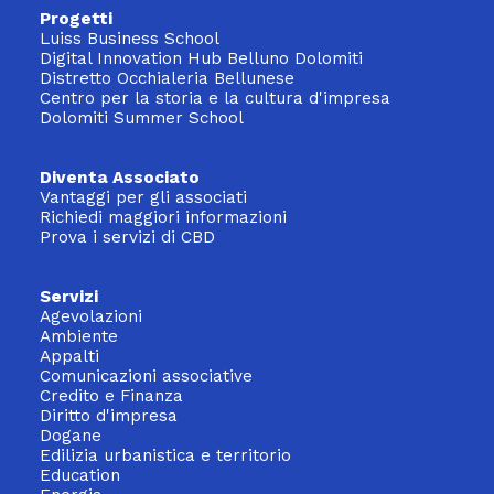
Progetti
Luiss Business School
Digital Innovation Hub Belluno Dolomiti
Distretto Occhialeria Bellunese
Centro per la storia e la cultura d'impresa
Dolomiti Summer School
Diventa Associato
Vantaggi per gli associati
Richiedi maggiori informazioni
Prova i servizi di CBD
Servizi
Agevolazioni
Ambiente
Appalti
Comunicazioni associative
Credito e Finanza
Diritto d'impresa
Dogane
Edilizia urbanistica e territorio
Education