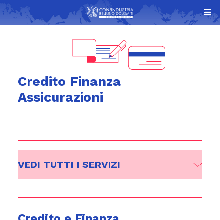
Credito Finanza
Assicurazioni
VEDI TUTTI I SERVIZI
Credito e Finanza