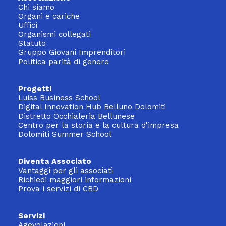
Chi siamo
Organi e cariche
Uffici
Organismi collegati
Statuto
Gruppo Giovani Imprenditori
Politica parità di genere
Progetti
Luiss Business School
Digital Innovation Hub Belluno Dolomiti
Distretto Occhialeria Bellunese
Centro per la storia e la cultura d'impresa
Dolomiti Summer School
Diventa Associato
Vantaggi per gli associati
Richiedi maggiori informazioni
Prova i servizi di CBD
Servizi
Agevolazioni