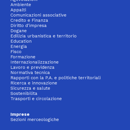
Ambiente
Appalti
Comunicazioni associative
Credito e Finanza
Diritto d'impresa
Dogane
Edilizia urbanistica e territorio
Education
Energia
Fisco
Formazione
Internazionalizzazione
Lavoro e previdenza
Normativa tecnica
Rapporti con la P.A. e politiche territoriali
Ricerca e innovazione
Sicurezza e salute
Sostenibilita
Trasporti e circolazione
Imprese
Sezioni merceologiche