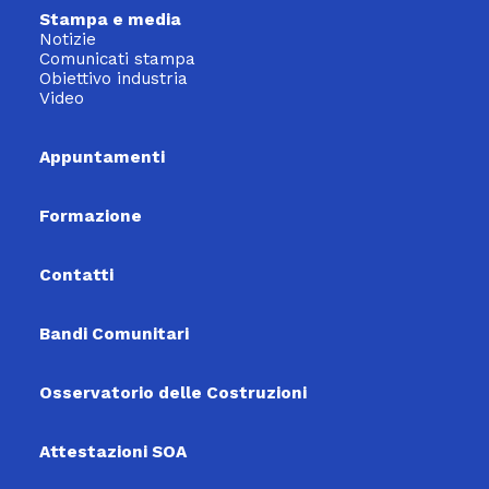
Stampa e media
Notizie
Comunicati stampa
Obiettivo industria
Video
Appuntamenti
Formazione
Contatti
Bandi Comunitari
Osservatorio delle Costruzioni
Attestazioni SOA