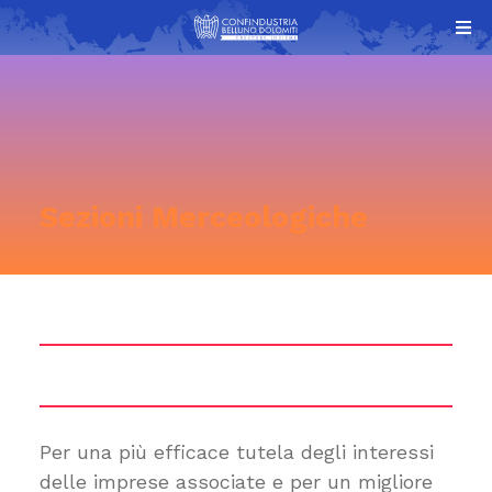
Sezioni Merceologiche
Per una più efficace tutela degli interessi
delle imprese associate e per un migliore