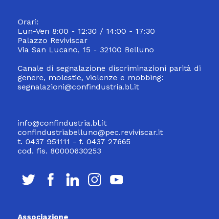
Orari:
Lun-Ven 8:00 - 12:30 / 14:00 - 17:30
Palazzo Reviviscar
Via San Lucano, 15 - 32100 Belluno
Canale di segnalazione discriminazioni parità di
genere, molestie, violenze e mobbing:
segnalazioni@confindustria.bl.it
info@confindustria.bl.it
confindustriabelluno@pec.reviviscar.it
t. 0437 951111 - f. 0437 27665
cod. fis. 80000630253
Associazione