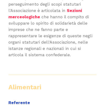
perseguimento degli scopi statutari
l'Associazione è articolata in
Sezioni
merceologiche
che hanno il compito di
sviluppare lo spirito di solidarietà delle
imprese che ne fanno parte e
rappresentare le esigenze di queste negli
organi statutari dell'Associazione, nelle
istanze regionali e nazionali in cui si
articola il sistema confederale.
Alimentari
Referente