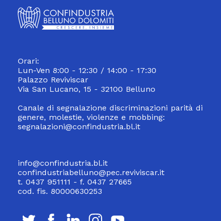
Orari:
Lun-Ven 8:00 - 12:30 / 14:00 - 17:30
Palazzo Reviviscar
Via San Lucano, 15 - 32100 Belluno
Canale di segnalazione discriminazioni parità di
genere, molestie, violenze e mobbing:
segnalazioni@confindustria.bl.it
info@confindustria.bl.it
confindustriabelluno@pec.reviviscar.it
t. 0437 951111 - f. 0437 27665
cod. fis. 80000630253