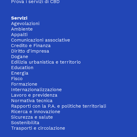
Prova i servizi di CBD
Servizi
Agevolazioni
Ambiente
Appalti
Comunicazioni associative
Credito e Finanza
Diritto d'impresa
Dogane
Edilizia urbanistica e territorio
Education
Energia
Fisco
Formazione
Internazionalizzazione
Lavoro e previdenza
Normativa tecnica
Rapporti con la P.A. e politiche territoriali
Ricerca e innovazione
Sicurezza e salute
Sostenibilita
Trasporti e circolazione