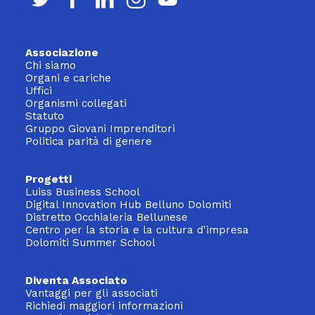
Associazione
Chi siamo
Organi e cariche
Uffici
Organismi collegati
Statuto
Gruppo Giovani Imprenditori
Politica parità di genere
Progetti
Luiss Business School
Digital Innovation Hub Belluno Dolomiti
Distretto Occhialeria Bellunese
Centro per la storia e la cultura d'impresa
Dolomiti Summer School
Diventa Associato
Vantaggi per gli associati
Richiedi maggiori informazioni