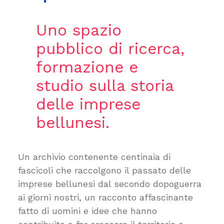
Uno spazio
pubblico di ricerca,
formazione e
studio sulla storia
delle imprese
bellunesi.
Un archivio contenente centinaia di
fascicoli che raccolgono il passato delle
imprese bellunesi dal secondo dopoguerra
ai giorni nostri, un racconto affascinante
fatto di uomini e idee che hanno