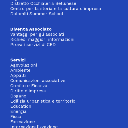
Distretto Occhialeria Bellunese
Centro per la storia e la cultura d'impresa
Dolomiti Summer School
Diventa Associato
Vantaggi per gli associati
Richiedi maggiori informazioni
Prova i servizi di CBD
Servizi
Agevolazioni
Ambiente
Appalti
Comunicazioni associative
Credito e Finanza
Diritto d'impresa
Dogane
Edilizia urbanistica e territorio
Education
Energia
Fisco
Formazione
Internazionalizzazione