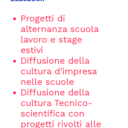
Progetti di
alternanza scuola
lavoro e stage
estivi
Diffusione della
cultura d'impresa
nelle scuole
Diffusione della
cultura Tecnico-
scientifica con
progetti rivolti alle