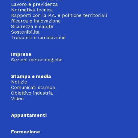
Lavoro e previdenza
Normativa tecnica
Rapporti con la P.A. e politiche territoriali
Ricerca e innovazione
Sicurezza e salute
Sostenibilita
Trasporti e circolazione
Imprese
Sezioni merceologiche
Stampa e media
Notizie
Comunicati stampa
Obiettivo industria
Video
Appuntamenti
Formazione