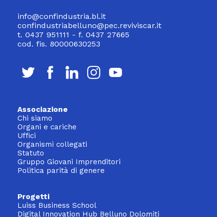
info@confindustria.bl.it
confindustriabelluno@pec.reviviscar.it
t. 0437 951111 - f. 0437 27665
cod. fis. 80000630253
Associazione
Chi siamo
Organi e cariche
Uffici
Organismi collegati
Statuto
Gruppo Giovani Imprenditori
Politica parità di genere
Progetti
Luiss Business School
Digital Innovation Hub Belluno Dolomiti