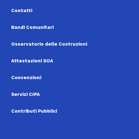
Contatti
Bandi Comunitari
Osservatorio delle Costruzioni
Attestazioni SOA
Convenzioni
Servizi CIPA
Contributi Pubblici