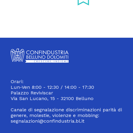
Orari:
Lun-Ven 8:00 - 12:30 / 14:00 - 17:30
Palazzo Reviviscar
Via San Lucano, 15 - 32100 Belluno
Canale di segnalazione discriminazioni parità di
genere, molestie, violenze e mobbing:
segnalazioni@confindustria.bl.it