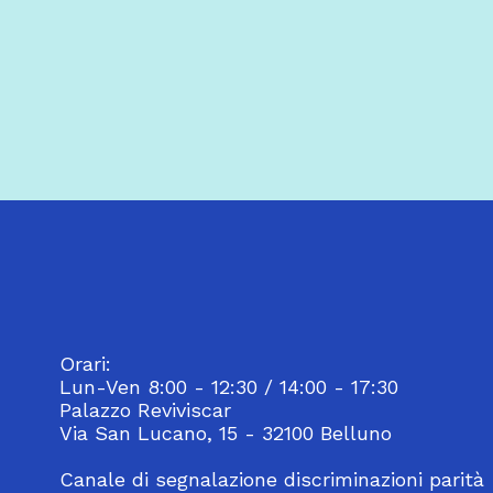
Orari:
Lun-Ven 8:00 - 12:30 / 14:00 - 17:30
Palazzo Reviviscar
Via San Lucano, 15 - 32100 Belluno
Canale di segnalazione discriminazioni parità