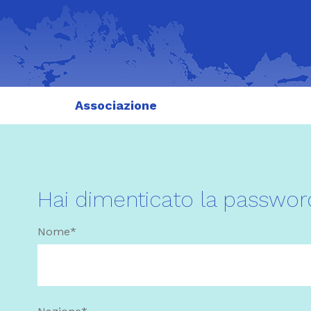
Associazione