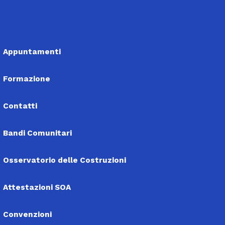
Appuntamenti
Formazione
Contatti
Bandi Comunitari
Osservatorio delle Costruzioni
Attestazioni SOA
Convenzioni