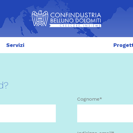
Servizi
Progett