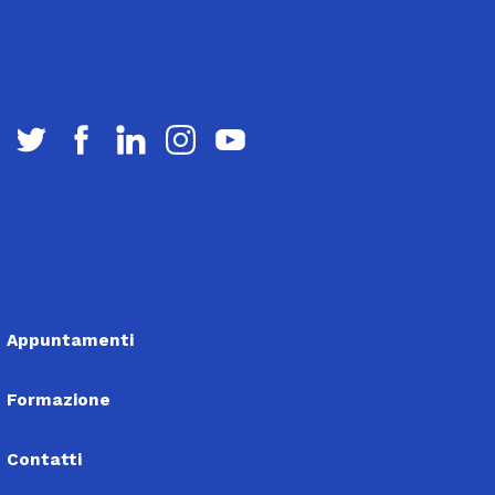
Appuntamenti
Formazione
Contatti