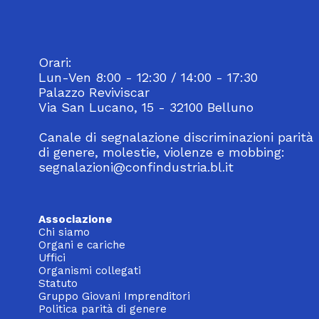
Orari:
Lun-Ven 8:00 - 12:30 / 14:00 - 17:30
Palazzo Reviviscar
Via San Lucano, 15 - 32100 Belluno
Canale di segnalazione discriminazioni parità
di genere, molestie, violenze e mobbing:
segnalazioni@confindustria.bl.it
Associazione
Chi siamo
Organi e cariche
Uffici
Organismi collegati
Statuto
Gruppo Giovani Imprenditori
Politica parità di genere