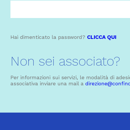
Hai dimenticato la password?
CLICCA QUI
Non sei associato?
Per informazioni sui servizi, le modalità di ades
associativa inviare una mail a
direzione@confindu