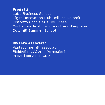
Progetti
Luiss Business School
Digital Innovation Hub Belluno Dolomiti
Distretto Occhialeria Bellunese
Centro per la storia e la cultura d'impresa
Dolomiti Summer School
Diventa Associato
Vantaggi per gli associati
Richiedi maggiori informazioni
Prova i servizi di CBD