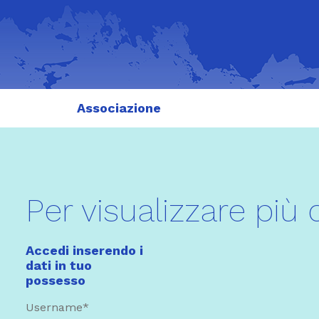
Associazione
Per visualizzare più 
Accedi inserendo i
dati in tuo
possesso
Username*