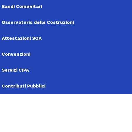
Bandi Comunitari
Osservatorio delle Costruzioni
Attestazioni SOA
Convenzioni
Servizi CIPA
Contributi Pubblici
Privacy Policy