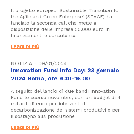
Il progetto europeo 'Sustainable Transition to
the Agile and Green Enterprise' (STAGE) ha
lanciato la seconda call che mette a
disposizione delle imprese 50.000 euro in
finanziamenti e consulenza
LEGGI DI PIÙ
NOTIZIA - 09/01/2024
Innovation Fund Info Day: 23 gennaio
2024 Roma, ore 9.30-16.00
A seguito del lancio di due bandi Innovation
Fund lo scorso novembre, con un budget di 4
miliardi di euro per interventi di
decarbonizzazione dei sistemi produttivi e per
il sostegno alla produzione
LEGGI DI PIÙ