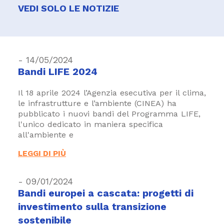
VEDI SOLO LE NOTIZIE
- 14/05/2024
Bandi LIFE 2024
Il 18 aprile 2024 l’Agenzia esecutiva per il clima,
le infrastrutture e l’ambiente (CINEA) ha
pubblicato i nuovi bandi del Programma LIFE,
l'unico dedicato in maniera specifica
all'ambiente e
LEGGI DI PIÙ
- 09/01/2024
Bandi europei a cascata: progetti di
investimento sulla transizione
sostenibile