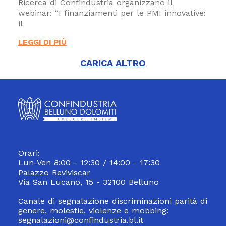
Ricerca di Confindustria organizzano il
webinar: “I finanziamenti per le PMI innovative:
il
LEGGI DI PIÙ
CARICA ALTRO
Orari:
Lun-Ven 8:00 - 12:30 / 14:00 - 17:30
Palazzo Reviviscar
Via San Lucano, 15 - 32100 Belluno
Canale di segnalazione discriminazioni parità di
genere, molestie, violenze e mobbing:
segnalazioni@confindustria.bl.it