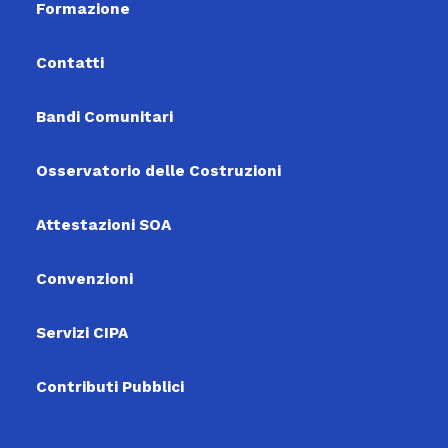
Formazione
Contatti
Bandi Comunitari
Osservatorio delle Costruzioni
Attestazioni SOA
Convenzioni
Servizi CIPA
Contributi Pubblici