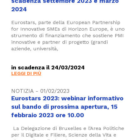
scadenza settembre 2023 e marzo
2024
Eurostars, parte della European Partnership
for Innovative SMEs di Horizon Europe, è uno
strumento di finanziamento che sostiene PMI
innovative e partner di progetto (grandi
aziende, università,
in scadenza il 24/03/2024
LEGGI DI PIÙ
NOTIZIA - 01/02/2023
Eurostars 2023: webinar informativo
sul bando di prossima apertura, 15
febbraio 2023 ore 10.00
La Delegazione di Bruxelles e l’Area Politiche
per il Digitale e Filiere, Scienze della Vita e