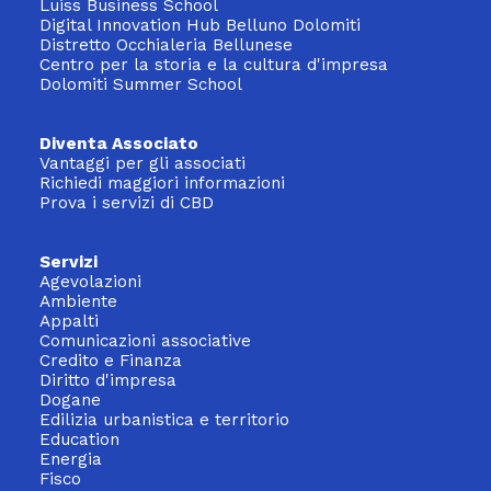
Luiss Business School
Digital Innovation Hub Belluno Dolomiti
Distretto Occhialeria Bellunese
Centro per la storia e la cultura d'impresa
Dolomiti Summer School
Diventa Associato
Vantaggi per gli associati
Richiedi maggiori informazioni
Prova i servizi di CBD
Servizi
Agevolazioni
Ambiente
Appalti
Comunicazioni associative
Credito e Finanza
Diritto d'impresa
Dogane
Edilizia urbanistica e territorio
Education
Energia
Fisco