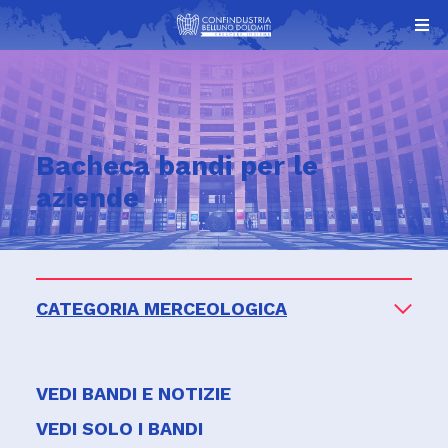
Bacheca bandi per le
aziende
CATEGORIA MERCEOLOGICA
VEDI BANDI E NOTIZIE
VEDI SOLO I BANDI