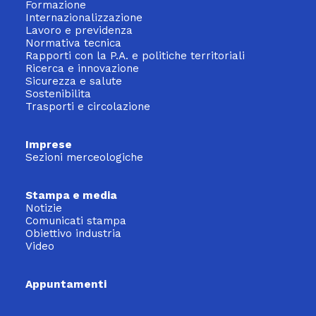
Formazione
Internazionalizzazione
Lavoro e previdenza
Normativa tecnica
Rapporti con la P.A. e politiche territoriali
Ricerca e innovazione
Sicurezza e salute
Sostenibilita
Trasporti e circolazione
Imprese
Sezioni merceologiche
Stampa e media
Notizie
Comunicati stampa
Obiettivo industria
Video
Appuntamenti