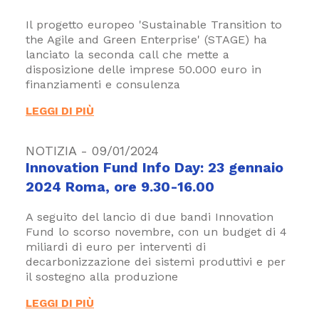
Il progetto europeo 'Sustainable Transition to
the Agile and Green Enterprise' (STAGE) ha
lanciato la seconda call che mette a
disposizione delle imprese 50.000 euro in
finanziamenti e consulenza
LEGGI DI PIÙ
NOTIZIA - 09/01/2024
Innovation Fund Info Day: 23 gennaio
2024 Roma, ore 9.30-16.00
A seguito del lancio di due bandi Innovation
Fund lo scorso novembre, con un budget di 4
miliardi di euro per interventi di
decarbonizzazione dei sistemi produttivi e per
il sostegno alla produzione
LEGGI DI PIÙ