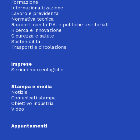
Formazione
Internazionalizzazione
Lavoro e previdenza
Normativa tecnica
Rapporti con la P.A. e politiche territoriali
Ricerca e innovazione
Sicurezza e salute
Sostenibilita
Trasporti e circolazione
Imprese
Sezioni merceologiche
Stampa e media
Notizie
Comunicati stampa
Obiettivo industria
Video
Appuntamenti