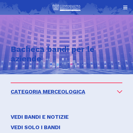
Bacheca bandi per le
aziende
CATEGORIA MERCEOLOGICA
VEDI BANDI E NOTIZIE
VEDI SOLO I BANDI