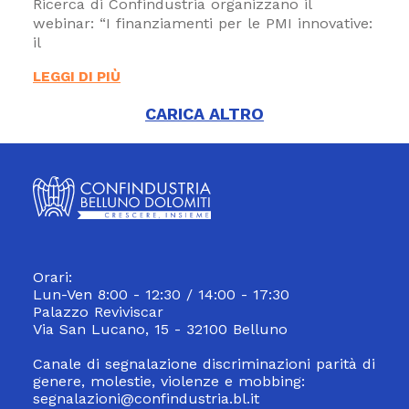
Ricerca di Confindustria organizzano il
webinar: “I finanziamenti per le PMI innovative:
il
LEGGI DI PIÙ
CARICA ALTRO
Orari:
Lun-Ven 8:00 - 12:30 / 14:00 - 17:30
Palazzo Reviviscar
Via San Lucano, 15 - 32100 Belluno
Canale di segnalazione discriminazioni parità di
genere, molestie, violenze e mobbing:
segnalazioni@confindustria.bl.it