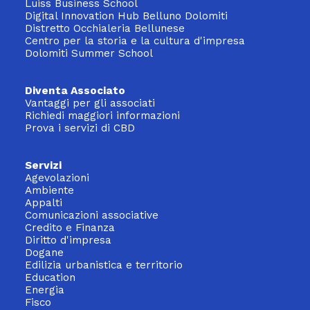
Luiss Business School
Digital Innovation Hub Belluno Dolomiti
Distretto Occhialeria Bellunese
Centro per la storia e la cultura d'impresa
Dolomiti Summer School
Diventa Associato
Vantaggi per gli associati
Richiedi maggiori informazioni
Prova i servizi di CBD
Servizi
Agevolazioni
Ambiente
Appalti
Comunicazioni associative
Credito e Finanza
Diritto d'impresa
Dogane
Edilizia urbanistica e territorio
Education
Energia
Fisco