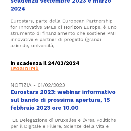
scadenza settembre 2023 e marzo
2024
Eurostars, parte della European Partnership
for Innovative SMEs di Horizon Europe, è uno
strumento di finanziamento che sostiene PMI
innovative e partner di progetto (grandi
aziende, università,
in scadenza il 24/03/2024
LEGGI DI PIÙ
NOTIZIA - 01/02/2023
Eurostars 2023: webinar informativo
sul bando di prossima apertura, 15
febbraio 2023 ore 10.00
La Delegazione di Bruxelles e l’Area Politiche
per il Digitale e Filiere, Scienze della Vita e