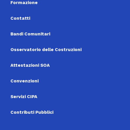
Formazione
Contatti
Bandi Comunitari
Osservatorio delle Costruzioni
Attestazioni SOA
Convenzioni
Servizi CIPA
Contributi Pubblici