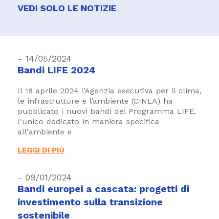
VEDI SOLO LE NOTIZIE
- 14/05/2024
Bandi LIFE 2024
Il 18 aprile 2024 l’Agenzia esecutiva per il clima,
le infrastrutture e l’ambiente (CINEA) ha
pubblicato i nuovi bandi del Programma LIFE,
l'unico dedicato in maniera specifica
all'ambiente e
LEGGI DI PIÙ
- 09/01/2024
Bandi europei a cascata: progetti di
investimento sulla transizione
sostenibile